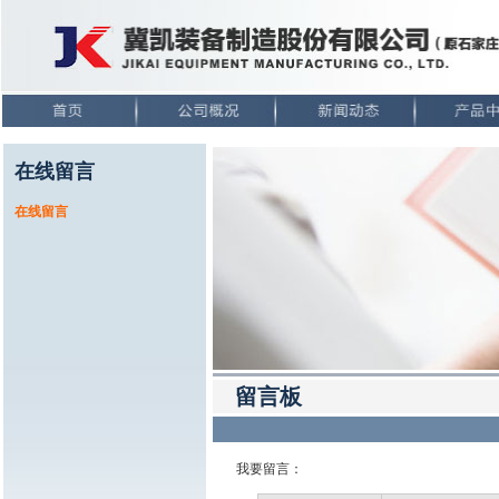
在线留言
在线留言
留言板
我要留言：