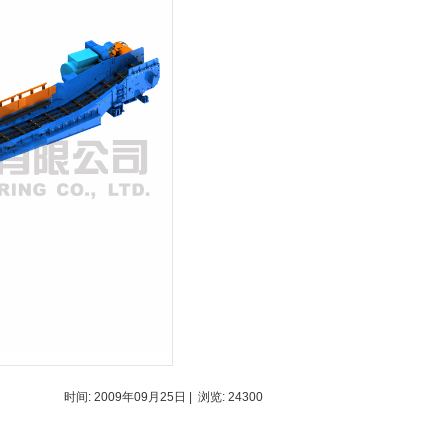
时间:
2009年09月25日
| 浏览:
24300