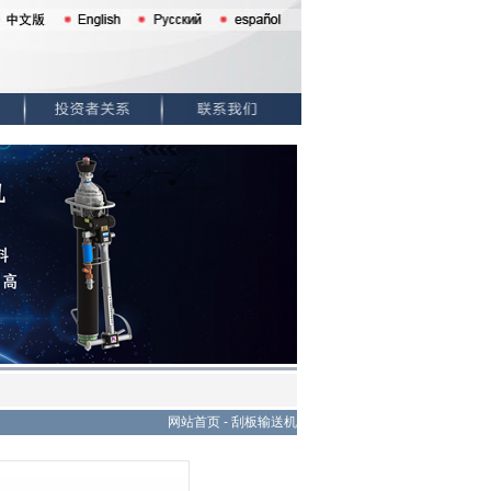
网站首页
-
刮板输送机