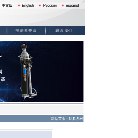
网站首页
-
钻具系列